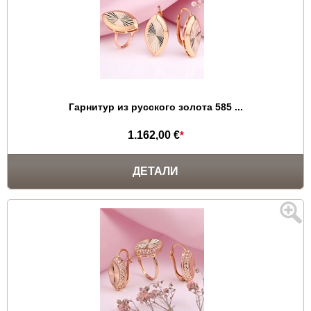
Гарнитур из русского золота 585 ...
1.162,00 €
*
ДЕТАЛИ