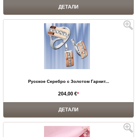
ДЕТАЛИ
Русское Серебро с Золотом Гарнит...
204,00 €
*
ДЕТАЛИ