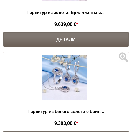
Гарнитур из золота. Бриллианты и...
9.639,00 €
*
ДЕТАЛИ
Гарнитур из белого золота с брил...
9.393,00 €
*