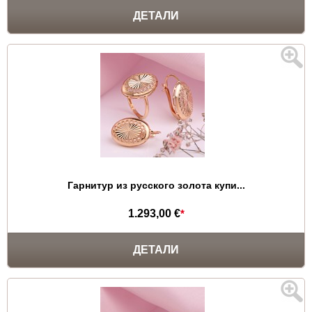
ДЕТАЛИ
Гарнитур из русского золота купи...
1.293,00 €
*
ДЕТАЛИ