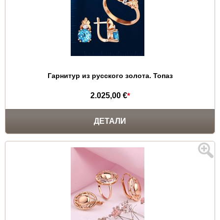
Гарнитур из русского золота. Топаз
2.025,00 €
*
ДЕТАЛИ