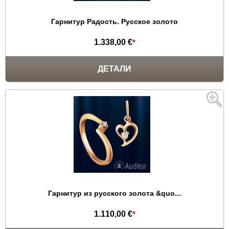
Гарнитур Радость. Русское золото
1.338,00 €
*
ДЕТАЛИ
Гарнитур из русского золота &quo...
1.110,00 €
*