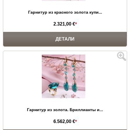
Гарнитур из красного золота купи...
2.321,00 €
*
ДЕТАЛИ
Гарнитур из золота. Бриллианты и...
6.562,00 €
*