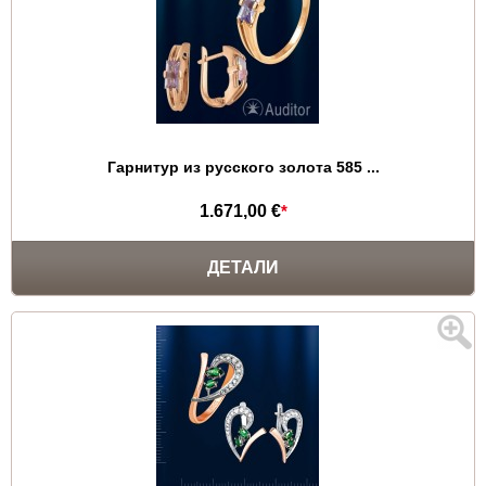
Гарнитур из русского золота 585 ...
1.671,00 €
*
ДЕТАЛИ