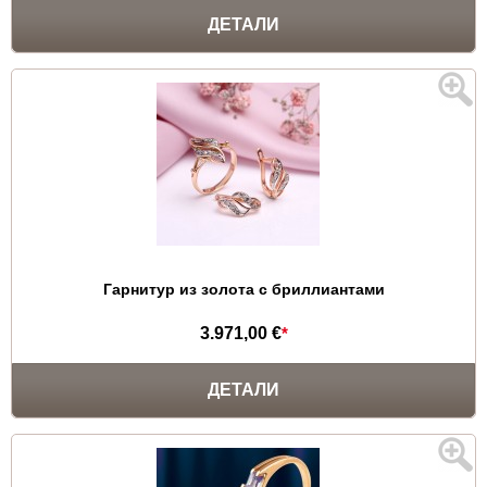
ДЕТАЛИ
Гарнитур из золота с бриллиантами
3.971,00 €
*
ДЕТАЛИ