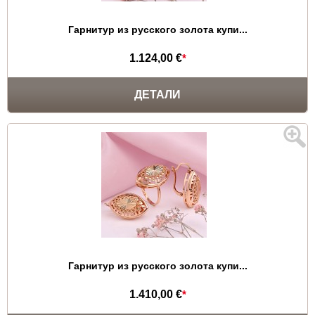
Гарнитур из русского золота купи...
1.124,00 €
*
ДЕТАЛИ
Гарнитур из русского золота купи...
1.410,00 €
*