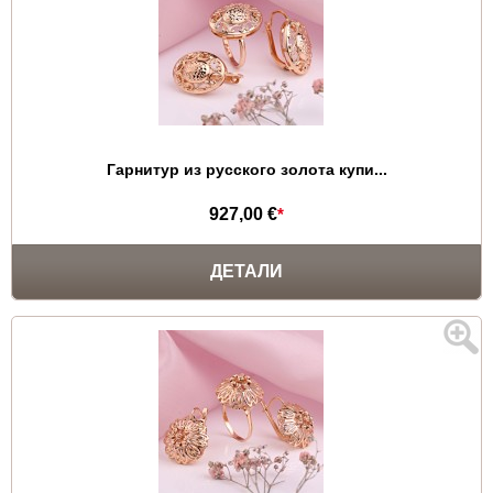
Гарнитур из русского золота купи...
927,00 €
*
ДЕТАЛИ