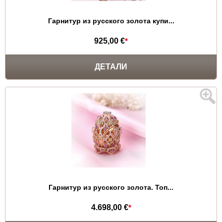
Гарнитур из русского золота купи...
925,00 €
*
ДЕТАЛИ
Гарнитур из русского золота. Топ...
4.698,00 €
*