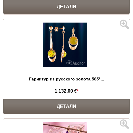
ДЕТАЛИ
Гарнитур из русского золота 585°...
1.132,00 €
*
ДЕТАЛИ