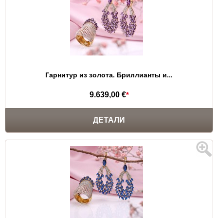
Гарнитур из золота. Бриллианты и...
9.639,00 €
*
ДЕТАЛИ