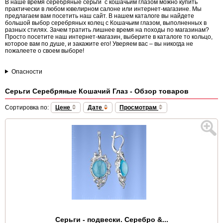
В наше время серебряные серьги с кошачьим глазом можно купить
практически в любом ювелирном салоне или интернет-магазине. Мы
предлагаем вам посетить наш сайт. В нашем каталоге вы найдете
большой выбор серебряных колец с Кошачьим глазом, выполненных в
разных стилях. Зачем тратить лишнее время на походы по магазинам?
Просто посетите наш интернет-магазин, выберите в каталоге то кольцо,
которое вам по душе, и закажите его! Уверяем вас – вы никогда не
пожалеете о своем выборе!
Опасности
Серьги Серебряные Кошачий Глаз - Обзор товаров
Сортировка по:
Цене
Дате
Просмотрам
Серьги - подвески. Серебро &...