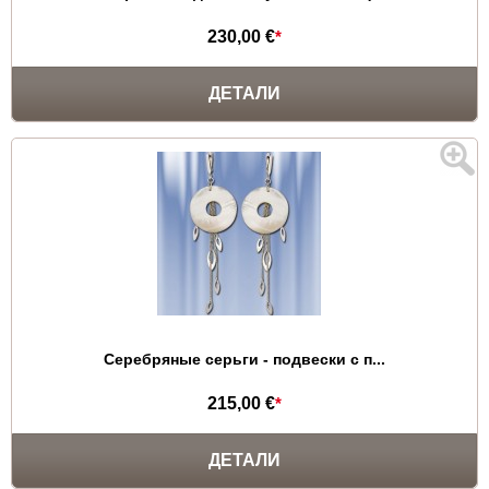
230,00 €
*
ДЕТАЛИ
Серебряные серьги - подвески с п...
215,00 €
*
ДЕТАЛИ