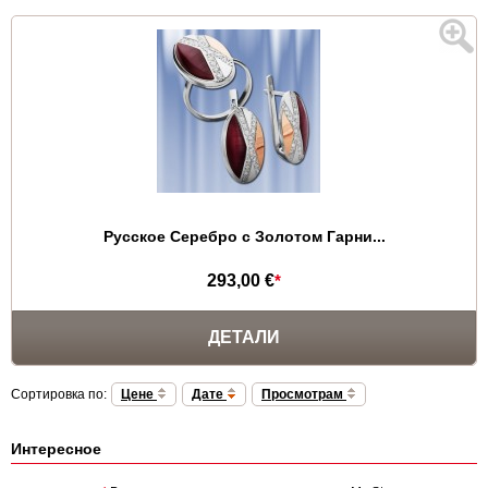
Русское Серебро с Золотом Гарни...
293,00 €
*
ДЕТАЛИ
Сортировка по:
Цене
Дате
Просмотрам
Интересное