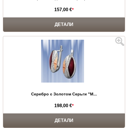
157,00 €
*
ДЕТАЛИ
Серебро с Золотом Серьги "М...
198,00 €
*
ДЕТАЛИ