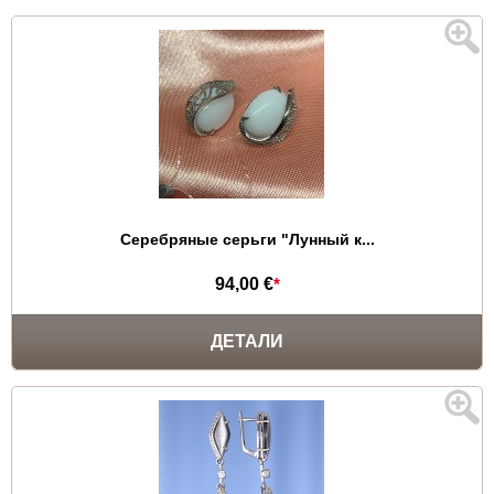
Серебряные серьги "Лунный к...
94,00 €
*
ДЕТАЛИ