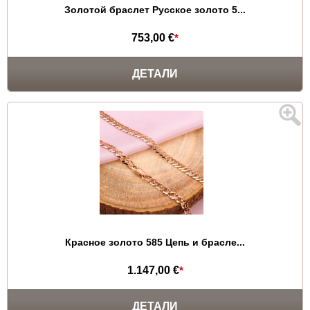
Золотой браслет Русское золото 5...
753,00 €
*
ДЕТАЛИ
Красное золото 585 Цепь и брасле...
1.147,00 €
*
ДЕТАЛИ