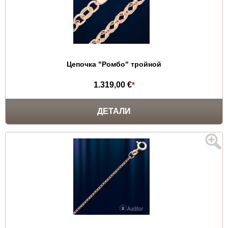
Цепочка "Ромбо" тройной
1.319,00 €
*
ДЕТАЛИ