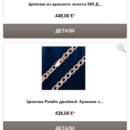
Цепочка из красного золота 585 Д...
448,00 €
*
ДЕТАЛИ
Цепочка Ромбо двойной. Красное з...
436,00 €
*
ДЕТАЛИ