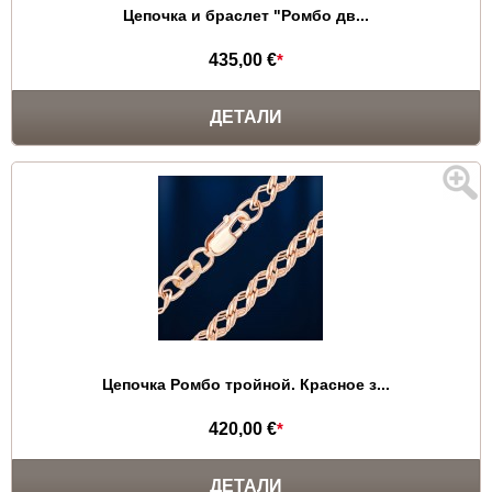
Цепочка и браслет "Ромбо дв...
435,00 €
*
ДЕТАЛИ
Цепочка Ромбо тройной. Красное з...
420,00 €
*
ДЕТАЛИ