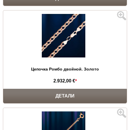
Цепочка Ромбо двойной. Золото
2.932,00 €
*
ДЕТАЛИ