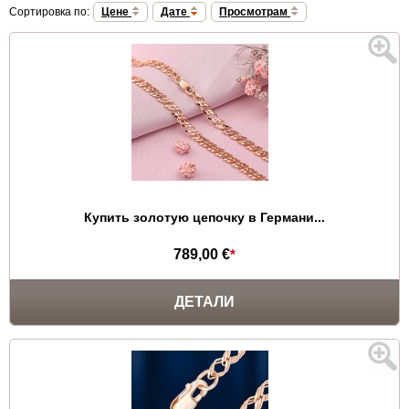
Сортировка по:
Цене
Дате
Просмотрам
Купить золотую цепочку в Германи...
789,00 €
*
ДЕТАЛИ