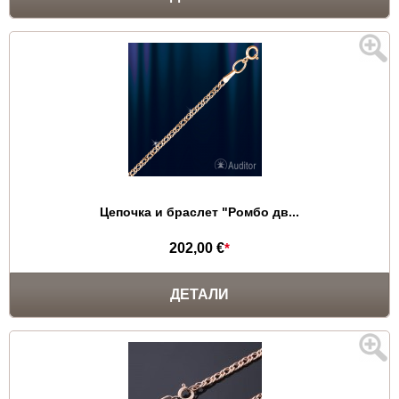
Цепочка и браслет "Ромбо дв...
202,00 €
*
ДЕТАЛИ