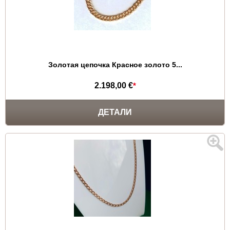
Золотая цепочка Красное золото 5...
2.198,00 €
*
ДЕТАЛИ