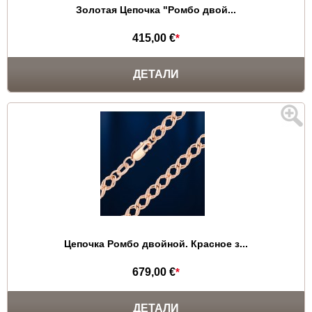
Золотая Цепочка "Ромбо двой...
415,00 €
*
ДЕТАЛИ
Цепочка Ромбо двойной. Красное з...
679,00 €
*
ДЕТАЛИ