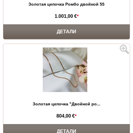
Золотая цепочка Ромбо двойной 55
1.001,00 €
*
ДЕТАЛИ
Золотая цепочка "Двойной ро...
804,00 €
*
ДЕТАЛИ