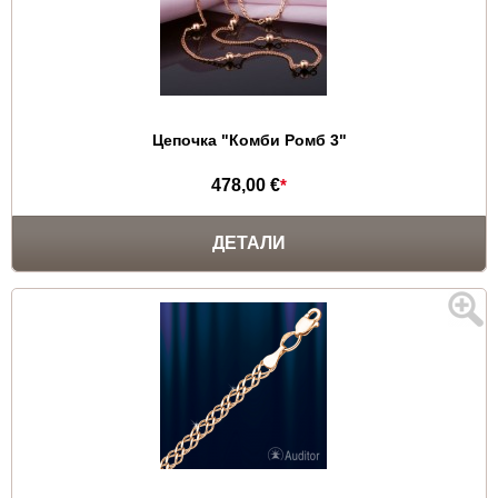
Цепочка "Комби Ромб 3"
478,00 €
*
ДЕТАЛИ