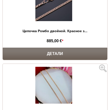
Цепочка Ромбо двойной. Красное з...
885,00 €
*
ДЕТАЛИ