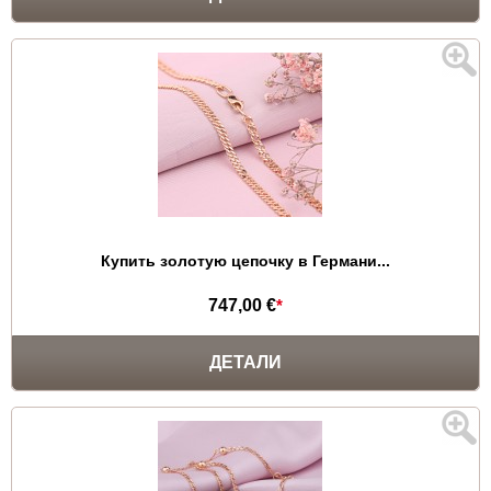
Купить золотую цепочку в Германи...
747,00 €
*
ДЕТАЛИ