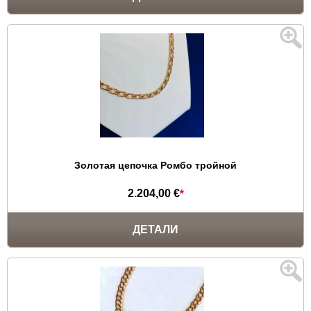
Золотая цепочка Ромбо тройной
2.204,00 €
*
ДЕТАЛИ