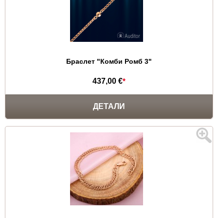
Браслет "Комби Ромб 3"
437,00 €
*
ДЕТАЛИ