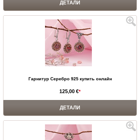
ДЕТАЛИ
Гарнитур Серебро 925 купить онлайн
125,00 €
*
ДЕТАЛИ