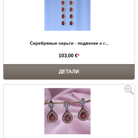
Серебряные серьги - подвески с г...
103,00 €
*
ДЕТАЛИ