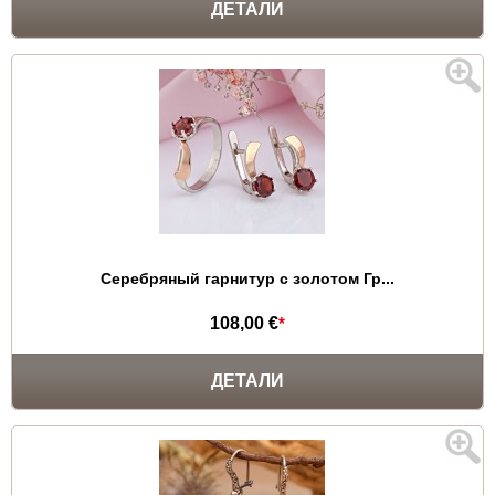
ДЕТАЛИ
Серебряный гарнитур с золотом Гр...
108,00 €
*
ДЕТАЛИ