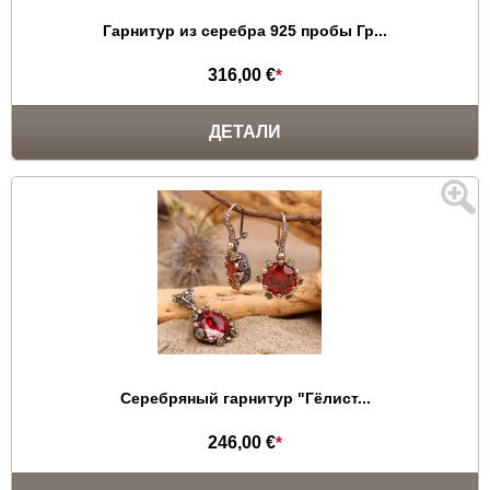
Гарнитур из серебра 925 пробы Гр...
316,00 €
*
ДЕТАЛИ
Серебряный гарнитур "Гёлист...
246,00 €
*