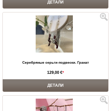
ДЕТАЛИ
Серебряные серьги-подвески. Гранат
129,00 €
*
ДЕТАЛИ