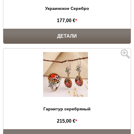
Украинское Серебро
177,00 €
*
ДЕТАЛИ
Гарнитур серебряный
215,00 €
*