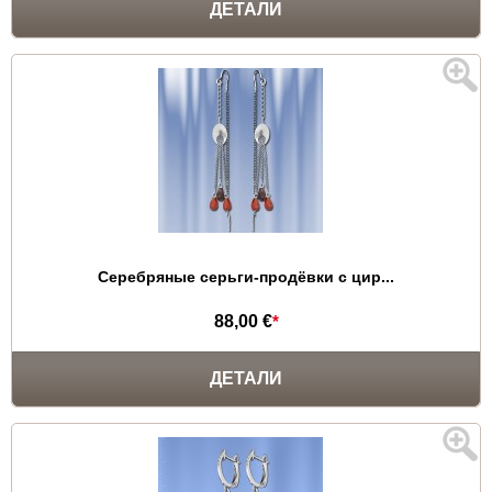
ДЕТАЛИ
Серебряные серьги-продёвки с цир...
88,00 €
*
ДЕТАЛИ