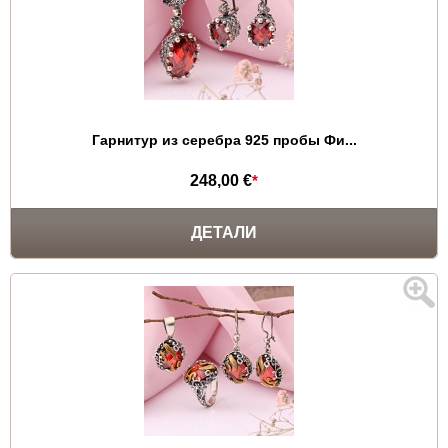
Гарнитур из серебра 925 пробы Фи...
248,00 €
*
ДЕТАЛИ