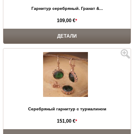
Гарнитур серебряный. Гранат &...
109,00 €
*
ДЕТАЛИ
Серебряный гарнитур с турмалином
151,00 €
*