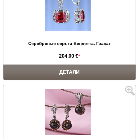
Серебряные серьги Вендетта. Гранат
204,00 €
*
ДЕТАЛИ