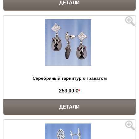
ДЕТАЛИ
Серебряный гарнитур с гранатом
253,00 €
*
ДЕТАЛИ