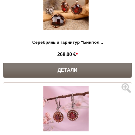
Серебряный гарнитур "Бингюл...
268,00 €
*
ДЕТАЛИ