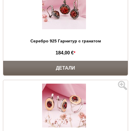
Серебро 925 Гарнитур с гранатом
184,00 €
*
ДЕТАЛИ