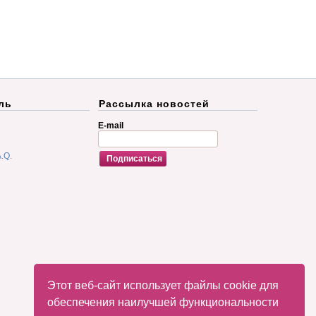
ль
Рассылка новостей
E-mail
.Q.
Этот веб-сайт использует файлы cookie для
обеспечения наилучшей функциональности