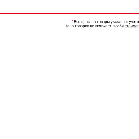
*
Все цены на товары указаны с учет
Цена товаров не включает в себя
стоимос