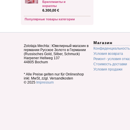
Бриллианты и
кораллы
6.300,00 €
Популярные товары категории
Магазин
Zolotaja Mechta:: Ювелирный магазин в
Конфиденциальность
германии Русское Золото в Германии
Условия возврата
(Russisches Gold, Silber, Schmuck)
Harpener Hellweg 137
Ремонт- условия отка
44805 Bochum
Стоимость доставки
Условия продажи
* Alle Preise gelten nur für Onlineshop
inkl. MwSt, zzgl. Versandkosten
© 2025
Impressum