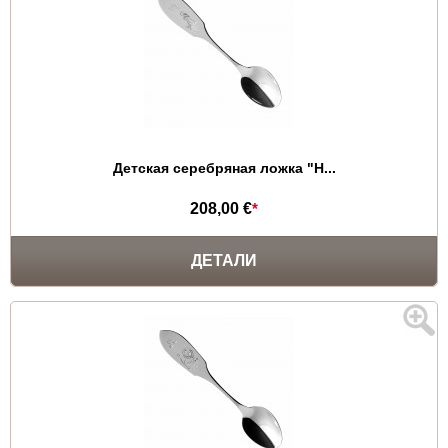
Детская серебряная ложка "Н...
208,00 €
*
ДЕТАЛИ