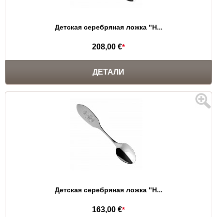
Детская серебряная ложка "Н...
208,00 €
*
ДЕТАЛИ
Детская серебряная ложка "Н...
163,00 €
*