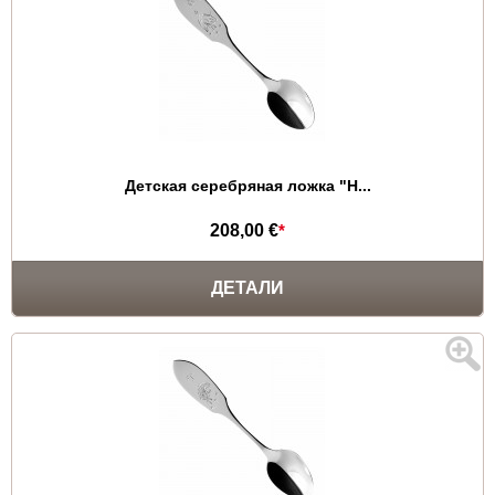
Детская серебряная ложка "Н...
208,00 €
*
ДЕТАЛИ