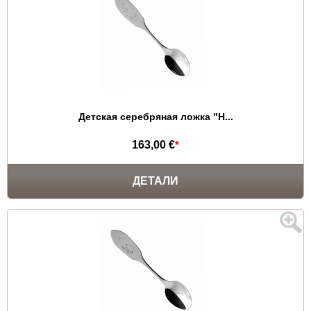
Детская серебряная ложка "Н...
163,00 €
*
ДЕТАЛИ