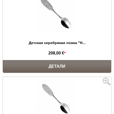
Детская серебряная ложка "Н...
208,00 €
*
ДЕТАЛИ