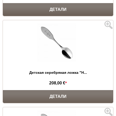
ДЕТАЛИ
Детская серебряная ложка "Н...
208,00 €
*
ДЕТАЛИ