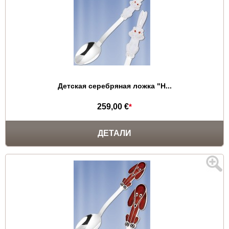
Детская серебряная ложка "Н...
259,00 €
*
ДЕТАЛИ