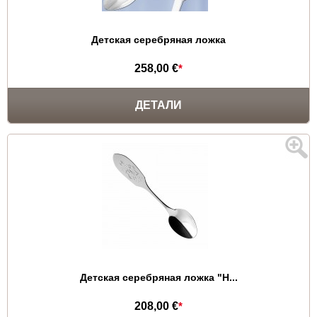
Детская серебряная ложка
258,00 €
*
ДЕТАЛИ
Детская серебряная ложка "Н...
208,00 €
*