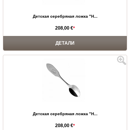
Детская серебряная ложка "Н...
208,00 €
*
ДЕТАЛИ
Детская серебряная ложка "Н...
208,00 €
*