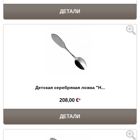
ДЕТАЛИ
Детская серебряная ложка "Н...
208,00 €
*
ДЕТАЛИ