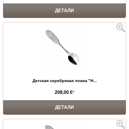
ДЕТАЛИ
Детская серебряная ложка "Н...
208,00 €
*
ДЕТАЛИ