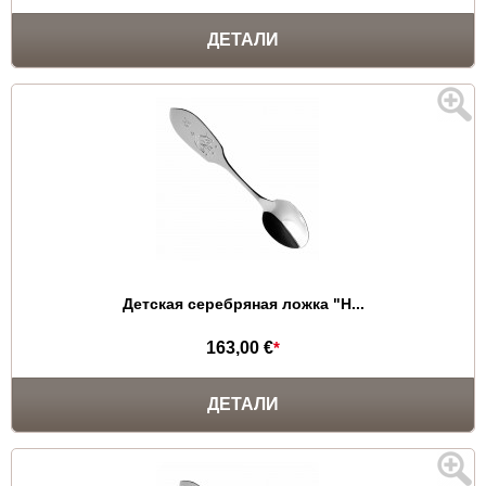
ДЕТАЛИ
Детская серебряная ложка "Н...
163,00 €
*
ДЕТАЛИ