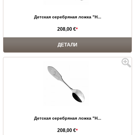
Детская серебряная ложка "Н...
208,00 €
*
ДЕТАЛИ
Детская серебряная ложка "Н...
208,00 €
*