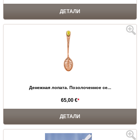
ДЕТАЛИ
Денежная лопата. Позолоченное се...
65,00 €
*
ДЕТАЛИ