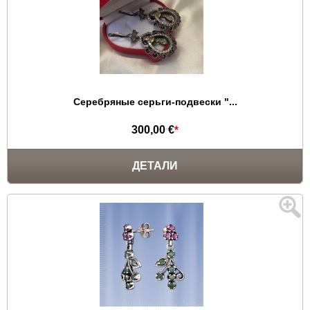
Серебряные серьги-подвески "...
300,00 €
*
ДЕТАЛИ