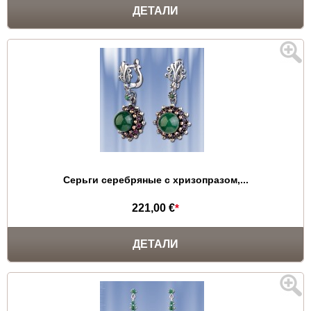
ДЕТАЛИ
Серьги серебряные с хризопразом,...
221,00 €
*
ДЕТАЛИ