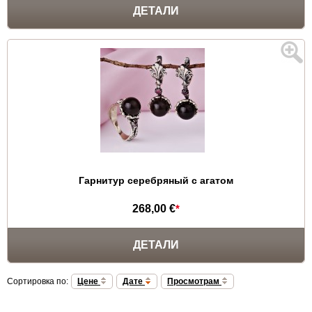
ДЕТАЛИ
Гарнитур серебряный с агатом
268,00 €
*
ДЕТАЛИ
Сортировка по:
Цене
Дате
Просмотрам