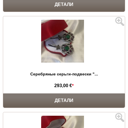
ДЕТАЛИ
Серебряные серьги-подвески "...
293,00 €
*
ДЕТАЛИ