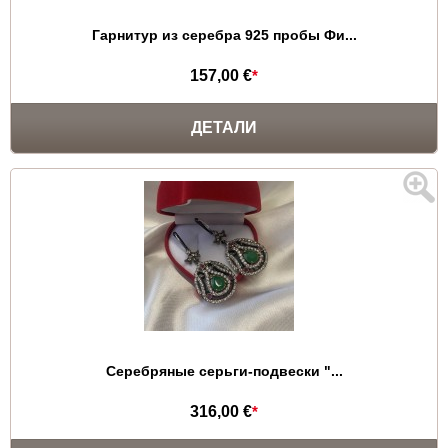
Гарнитур из серебра 925 пробы Фи...
157,00 €
*
ДЕТАЛИ
Серебряные серьги-подвески "...
316,00 €
*