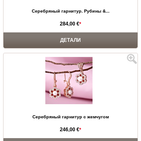
Серебряный гарнитур. Рубины &...
284,00 €
*
ДЕТАЛИ
Серебряный гарнитур с жемчугом
246,00 €
*