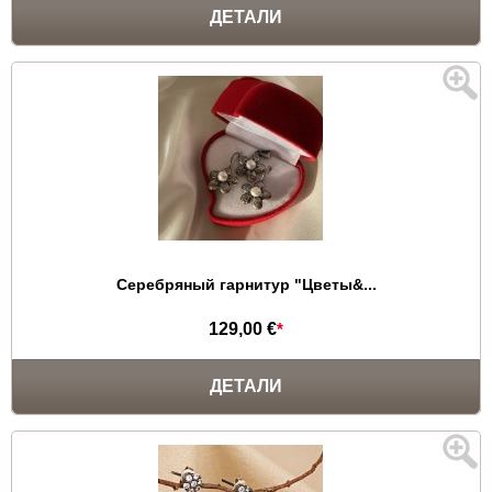
ДЕТАЛИ
Серебряный гарнитур "Цветы&...
129,00 €
*
ДЕТАЛИ