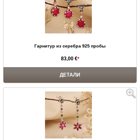
Гарнитур из серебра 925 пробы
83,00 €
*
ДЕТАЛИ