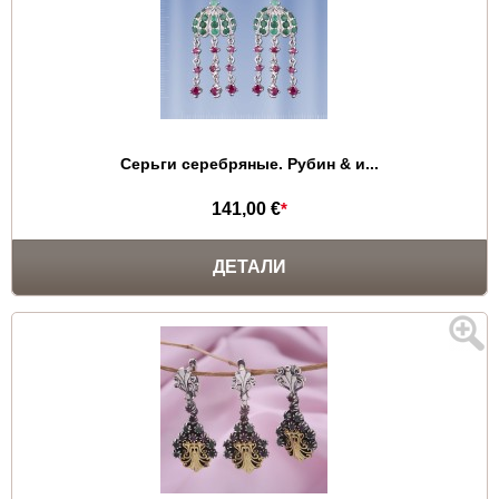
Серьги серебряные. Рубин & и...
141,00 €
*
ДЕТАЛИ