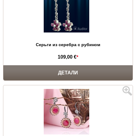
Серьги из серебра c рубином
109,00 €
*
ДЕТАЛИ