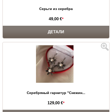
Серьги из серебра
49,00 €
*
ДЕТАЛИ
Серебряный гарнитур "Снежин...
129,00 €
*