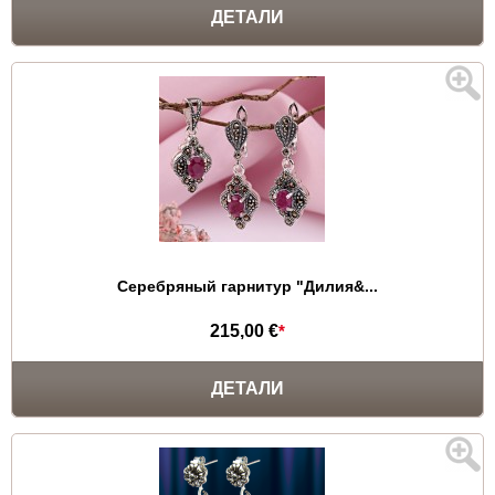
ДЕТАЛИ
Серебряный гарнитур "Дилия&...
215,00 €
*
ДЕТАЛИ