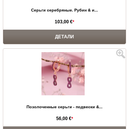
Серьги серебряные. Рубин & и...
103,00 €
*
ДЕТАЛИ
Позолоченные серьги - подвески &...
56,00 €
*