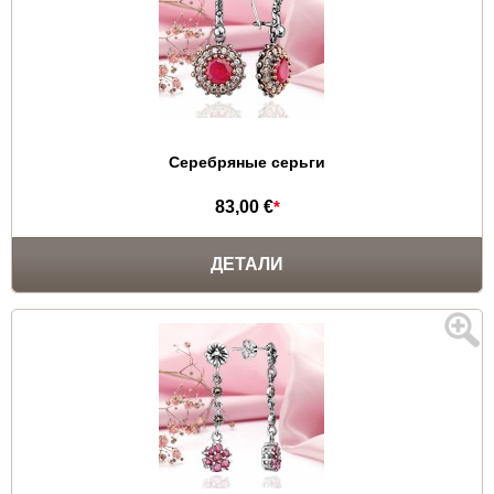
Серебряные серьги
83,00 €
*
ДЕТАЛИ