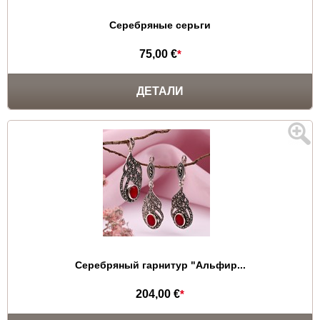
Серебряные серьги
75,00 €
*
ДЕТАЛИ
Серебряный гарнитур "Альфир...
204,00 €
*