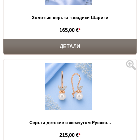
Золотые серьги гвоздики Шарики
165,00 €
*
ДЕТАЛИ
Серьги детские с жемчугом Русско...
215,00 €
*