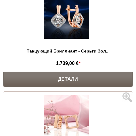
Танцующий Бриллиант - Серьги Зол...
1.739,00 €
*
ДЕТАЛИ