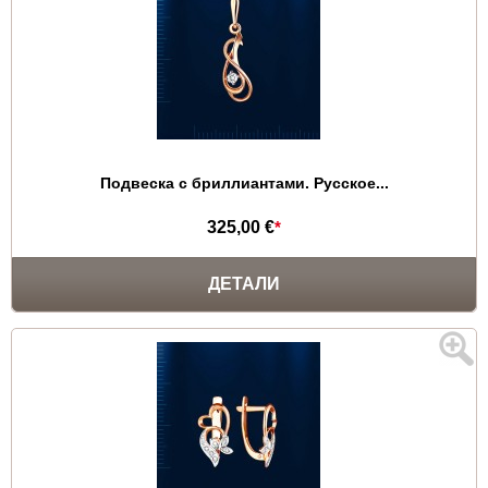
Подвеска с бриллиантами. Русское...
325,00 €
*
ДЕТАЛИ