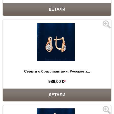
ДЕТАЛИ
Серьги с бриллиантами. Русское з...
989,00 €
*
ДЕТАЛИ