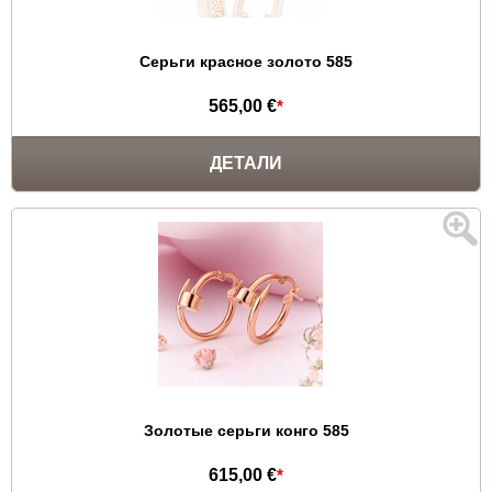
Серьги красное золото 585
565,00 €
*
ДЕТАЛИ
Золотые серьги конго 585
615,00 €
*