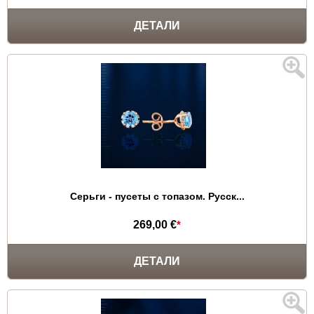
ДЕТАЛИ
Серьги - пусеты с топазом. Русск...
269,00 €
*
ДЕТАЛИ