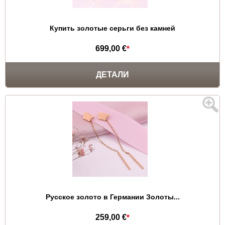
Купить золотые серьги без камней
699,00 €
*
ДЕТАЛИ
Русское золото в Германии Золоты...
259,00 €
*