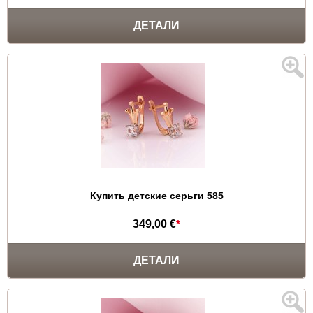
ДЕТАЛИ
Купить детские серьги 585
349,00 €
*
ДЕТАЛИ