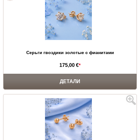
Серьги гвоздики золотые с фианитами
175,00 €
*
ДЕТАЛИ