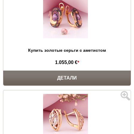
Купить золотые серьги с аметистом
1.055,00 €
*
ДЕТАЛИ