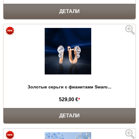
ДЕТАЛИ
Золотые серьги с фианитами Swaro...
529,00 €
*
ДЕТАЛИ