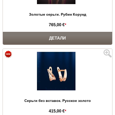
Золотые серьги. Рубин Корунд
765,00 €
*
ДЕТАЛИ
Серьги без вставок. Русское золото
415,00 €
*