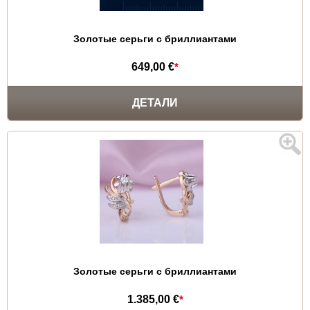
Золотые серьги с бриллиантами
649,00 €
*
ДЕТАЛИ
Золотые серьги с бриллиантами
1.385,00 €
*