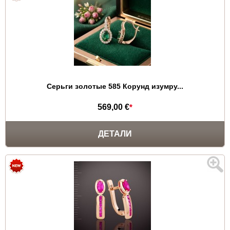
Серьги золотые 585 Корунд изумру...
569,00 €
*
ДЕТАЛИ