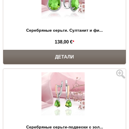
Серебряные серьги. Султанит и фи...
138,00 €
*
ДЕТАЛИ
Серебряные серьги-подвески с зол...