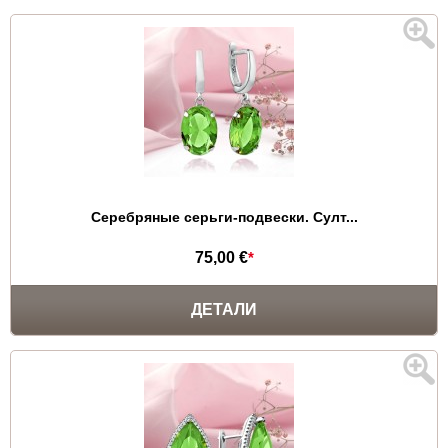
Серебряные серьги-подвески. Султ...
75,00 €
*
ДЕТАЛИ