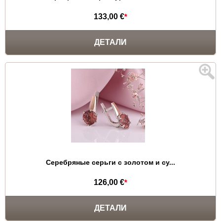
133,00 €
*
ДЕТАЛИ
Серебряные серьги с золотом и су...
126,00 €
*
ДЕТАЛИ