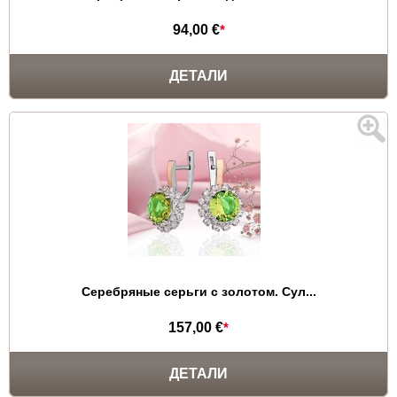
94,00 €
*
ДЕТАЛИ
Серебряные серьги с золотом. Сул...
157,00 €
*
ДЕТАЛИ