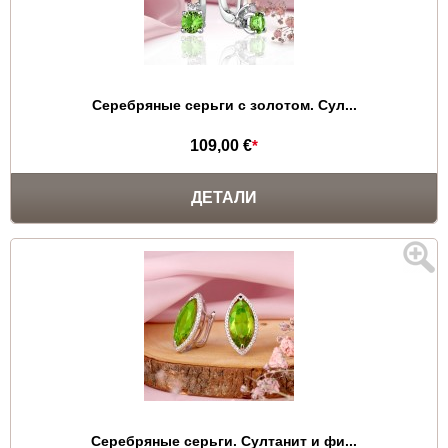
Серебряные серьги с золотом. Сул...
109,00 €
*
ДЕТАЛИ
Серебряные серьги. Султанит и фи...