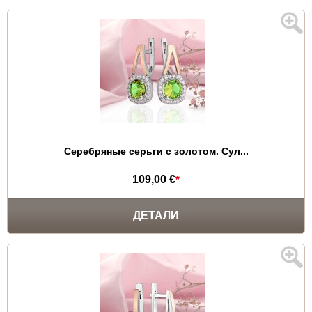
Серебряные серьги с золотом. Сул...
109,00 €
*
ДЕТАЛИ