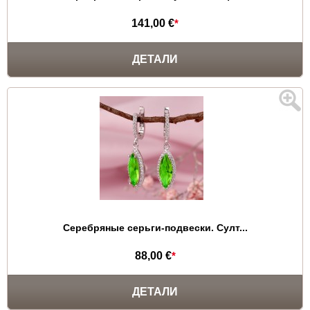
141,00 €
*
ДЕТАЛИ
Серебряные серьги-подвески. Султ...
88,00 €
*
ДЕТАЛИ