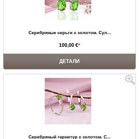
Серебряные серьги с золотом. Сул...
100,00 €
*
ДЕТАЛИ
Серебряный гарнитур с золотом. С...