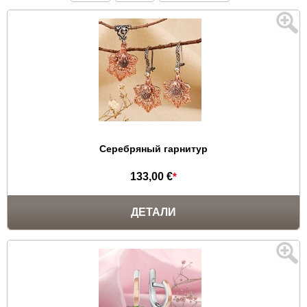
Серебряный гарнитур
133,00 €
*
ДЕТАЛИ